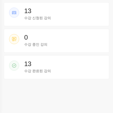
13
수강 신청된 강의
0
수강 중인 강의
13
수강 완료된 강의