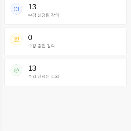
13
수강 신청된 강의
0
수강 중인 강의
13
수강 완료된 강의