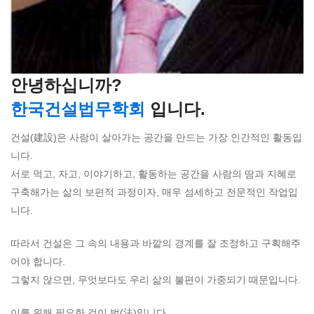
안녕하십니까?
한국건설법무학회
입니다.
건설(建設)은 사람이 살아가는 공간을 만드는 가장 인간적인 활동입
니다.
서로 먹고, 자고, 이야기하고, 활동하는 공간을 사람의 땀과 지혜로
구축해가는 삶의 보편적 과정이자, 매우 섬세하고 전문적인 작업입
니다.
따라서 건설은 그 속의 내용과 바깥의 경계를 잘 조정하고 구획해주
어야 합니다.
그렇지 않으면, 무엇보다도 우리 삶의 불편이 가중되기 때문입니다.
이를 위해 필요한 것이 법(法)입니다.