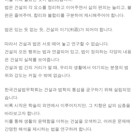
법은 건설의 각 요소를 정리하고 이어주면서 삶의 편의는 늘리고, 불
편은 줄여주며, 합리와 불합리를 구분하여 제시해주어야 합니다.
법은 있는 듯 없는 듯, 건설의 이기(利器)가 되어야 합니다.
따라서 건설과 법은 서로 떼어 놓고 연구할 수 없습니다.
건설의 모든 행위는 법과 연결되어 있고, 법이 정의하는 각양의 내용
은 건설의 실체를 보여줍니다.
건설과 법 간의 거리가 멀 때, 우리의 생활에서 야기되는 분쟁의 범
위와 강도는 커질 수 밖에 없습니다.
한국건설법무학회는 건설과 법학의 통섭을 궁구하기 위해 설립되었
습니다.
비록 시작은 학술의 외연에서 이루어지지만, 그 지향은 삶의 심층을
바라보고자 합니다.
이를 통해 생활의 윤택함을 더하는 건설을 모색하고, 어려운 문제에
간명한 해석을 제시하는 법을 연구하려 합니다.