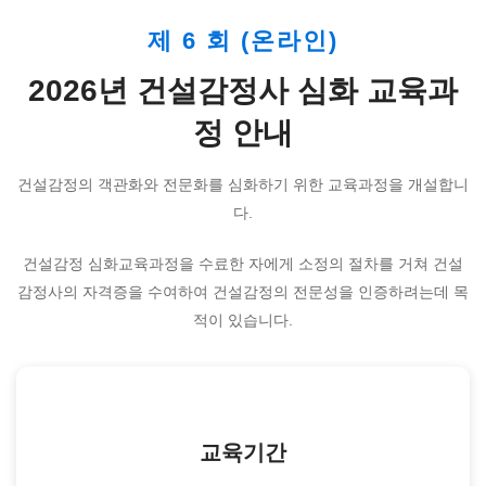
제 6 회 (온라인)
2026년 건설감정사 심화 교육과
정 안내
건설감정의 객관화와 전문화를 심화하기 위한 교육과정을 개설합니
다.
건설감정 심화교육과정을 수료한 자에게 소정의 절차를 거쳐 건설
감정사의 자격증을 수여하여 건설감정의 전문성을 인증하려는데 목
적이 있습니다.
교육기간