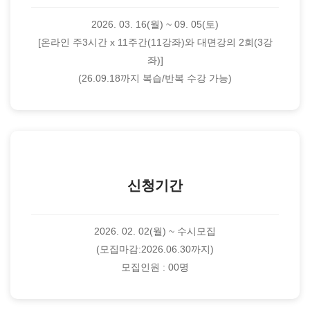
2026. 03. 16(월) ~ 09. 05(토)
[온라인 주3시간 x 11주간(11강좌)와 대면강의 2회(3강
좌)]
(26.09.18까지 복습/반복 수강 가능)
신청기간
2026. 02. 02(월) ~ 수시모집
(모집마감:2026.06.30까지)
모집인원 : 00명