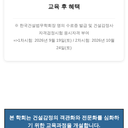
교육 후 혜택
※ 한국건설법무학회장 명의 수료증 발급 및 건설감정사
자격검정시험 응시자격 부여
=>1차시험: 2026년 9월 19일(토) / 2차시험: 2026년 10월
24일(토)
본 학회는 건설감정의 객관화와 전문화를 심화하
기 위한 교육과정을 개설합니다.