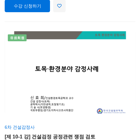
수강 신청하기
유료회원
6차 건설감정사
[제 10-1 강] 건설검정 공정관련 쟁점 검토