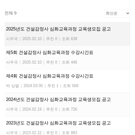
전체 9
2025년도 건설감정사 심화교육과정 교육생모집 공고
사무국
|
2025.02.10
|
추천 0
|
조회 639
제5회 건설감정사 심화교육과정 수강시간표
사무국
|
2025.02.10
|
추천 0
|
조회 446
제4회 건설감정사 심화교육과정 수강시간표
박 상열
|
2024.03.05
|
추천 1
|
조회 569
2024년도 건설감정사 심화교육과정 교육생모집 공고
사무국
|
2024.02.19
|
추천 0
|
조회 726
2023년도 건설감정사 심화교육과정 교육생모집 공고
사무국
|
2023.02.22
|
추천 0
|
조회 883