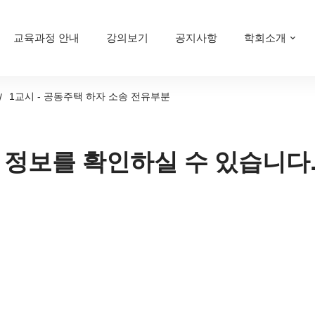
교육과정 안내
강의보기
공지사항
학회소개
1교시 - 공동주택 하자 소송 전유부분
 정보를 확인하실 수 있습니다