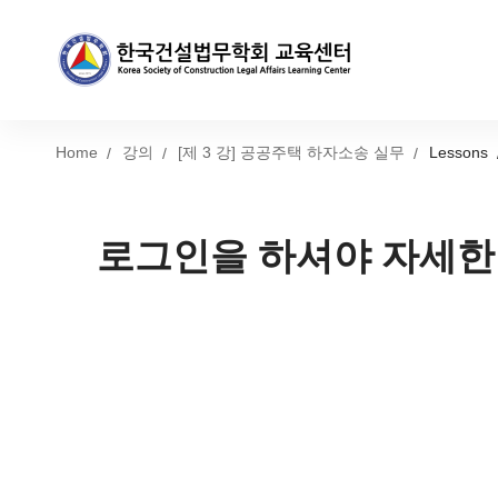
Home
강의
[제 3 강] 공공주택 하자소송 실무
Lessons
로그인을 하셔야 자세한