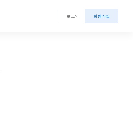
로그인
회원가입
.