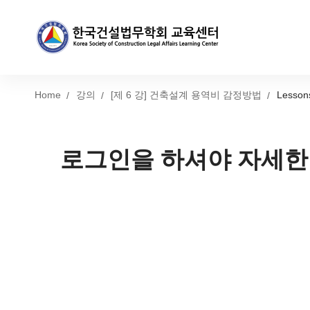
Home
강의
[제 6 강] 건축설계 용역비 감정방법
Lesson
로그인을 하셔야 자세한