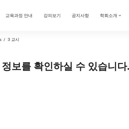
교육과정 안내
강의보기
공지사항
학회소개
s
3 교시
 정보를 확인하실 수 있습니다