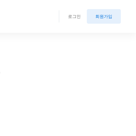
로그인
회원가입
.