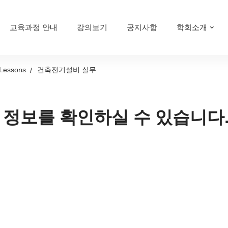
교육과정 안내
강의보기
공지사항
학회소개
Lessons
건축전기설비 실무
 정보를 확인하실 수 있습니다