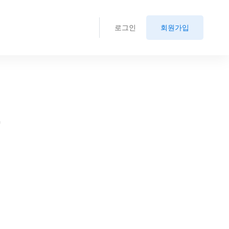
로그인
회원가입
.