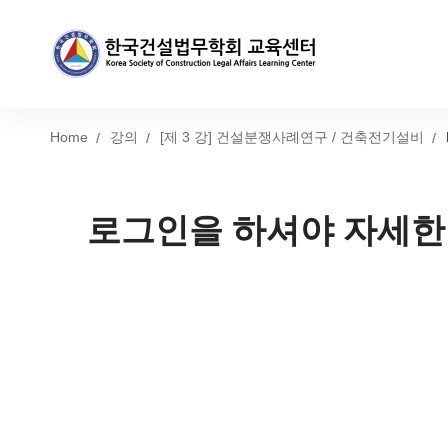
Home
강의
[제 3 강] 건설분쟁사례연구 / 건축전기설비
로그인을 하셔야 자세한