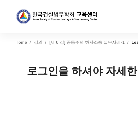
Home
강의
[제 8 강] 공동주택 하자소송 실무사례-1
Le
로그인을 하셔야 자세한