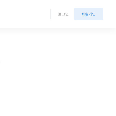
로그인
회원가입
.