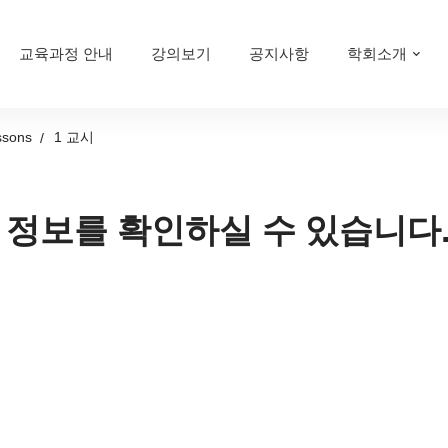
교육과정 안내
강의보기
공지사항
학회소개
ssons
1 교시
 정보를 확인하실 수 있습니다