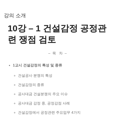
강의 소개
10강 – 1 건설감정 공정관
련 쟁점 검토
– 목 차 –
1교시 건설감정의 특성 및 종류
건설공사 분쟁의 특성
건설감정의 종류
공사대금 건설분쟁의 주요 이슈
공사대금 감정 중, 공정감점 사례
건설감정에서 공정관련 주요업무 4가지