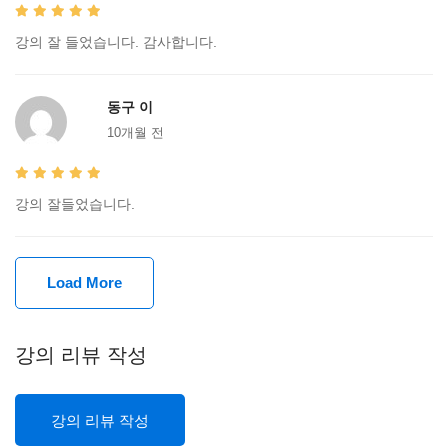
강의 잘 들었습니다. 감사합니다.
동구 이
10개월 전
강의 잘들었습니다.
Load More
강의 리뷰 작성
강의 리뷰 작성