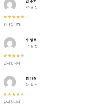
김 주희
9개월 전
감사합니다.
우 병호
9개월 전
감사합니다
정 대영
9개월 전
감사합니다.