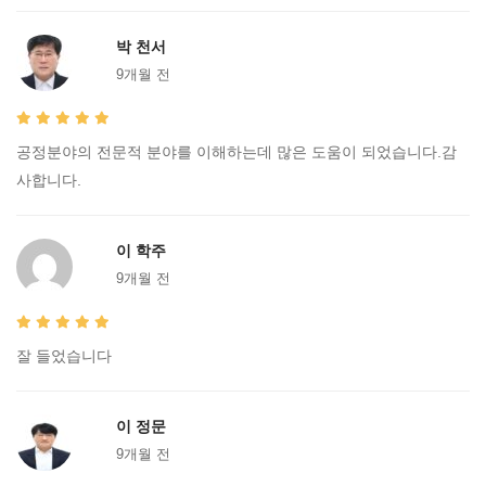
박 천서
9개월 전
공정분야의 전문적 분야를 이해하는데 많은 도움이 되었습니다.감
사합니다.
이 학주
9개월 전
잘 들었습니다
이 정문
9개월 전