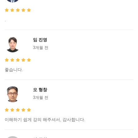
.
임 진영
3개월 전
좋습니다.
오 형창
3개월 전
이해하기 쉽게 강의 해주셔서, 감사합니다.