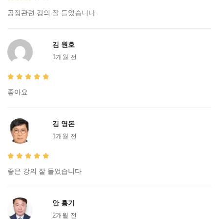
공정관련 강의 잘 들었습니다
김 원호
1개월 전
좋아요
김 영돈
1개월 전
좋은 강의 잘 들었습니다
안 홍기
2개월 전