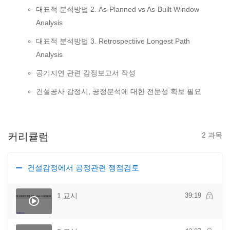
대표적 분석방법 2. As-Planned vs As-Built Window
Analysis
대표적 분석방법 3. Retrospectiive Longest Path
Analysis
공기지연 관련 감정보고서 작성
건설공사 감정시, 공정분석에 대한 전문성 확보 필요
커리큘럼
2 과목
건설감정에서 공정관련 쟁점검토
1 교시
39:19