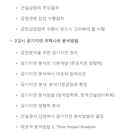
건설감정의 주요절차
공정관련 감정 수행절차
공정감정업무 수행시 반드시 고려해야 할 사항
2교시 공기지연 귀책사유 분석방법
공정분석을 위한 공기지연 정의
공기지연 분석의 기본개념 (준공지연 영향력)
공기지연 분석에서 대표적 장애요인
공기지연 분석: 분석기준공정표 확정
공기지연 분석방법 (영국법학회, 한국건설관리학회)
공기지연 영향력 분석
건설공사 감정에서 공기지연 분석방법의 결정
대표적 분석방법 1. Time Impact Analysis