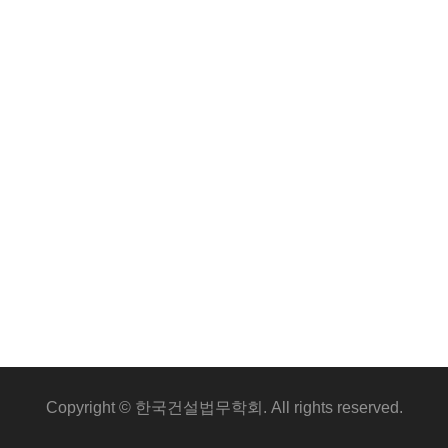
Copyright © 한국건설법무학회. All rights reserved.