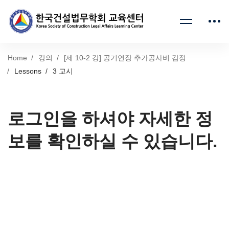
Home
강의
[제 10-2 강] 공기연장 추가공사비 감정
Lessons
3 교시
로그인을 하셔야 자세한 정
보를 확인하실 수 있습니다.