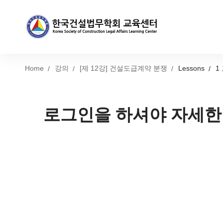
Home
강의
[제 12강] 건설도급계약 분쟁
Lessons
1
로그인을 하셔야 자세한