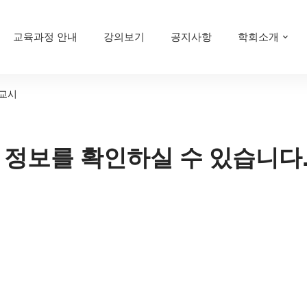
교육과정 안내
강의보기
공지사항
학회소개
 교시
 정보를 확인하실 수 있습니다