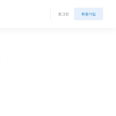
로그인
회원가입
.