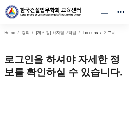
Home
강의
[제 6 강] 하자담보책임
Lessons
2 교시
로그인을 하셔야 자세한 정
보를 확인하실 수 있습니다.