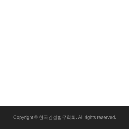
Copyright © 한국건설법무학회. All rights reserved.