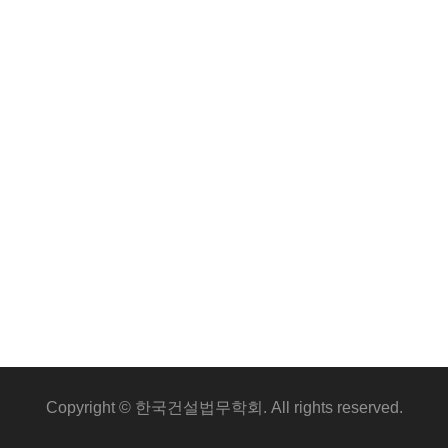
Copyright © 한국건설법무학회. All rights reserved.