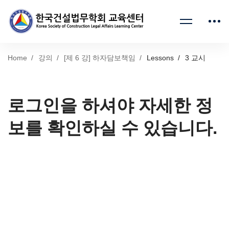
Home
강의
[제 6 강] 하자담보책임
Lessons
3 교시
로그인을 하셔야 자세한 정
보를 확인하실 수 있습니다.