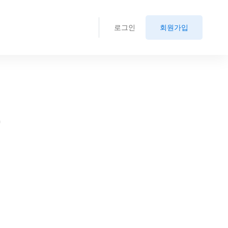
로그인
회원가입
.