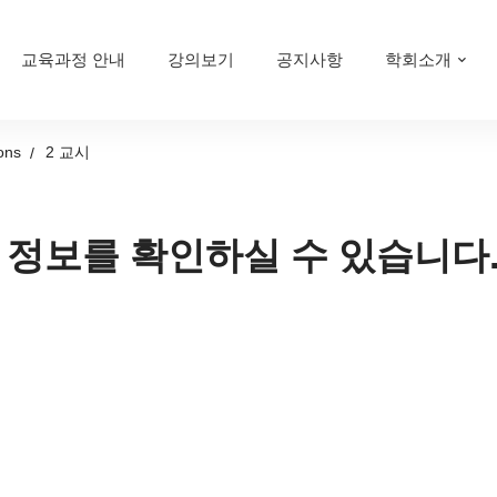
교육과정 안내
강의보기
공지사항
학회소개
ons
2 교시
 정보를 확인하실 수 있습니다