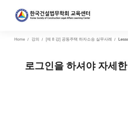
Home
강의
[제 8 강] 공동주택 하자소송 실무사례
Less
로그인을 하셔야 자세한