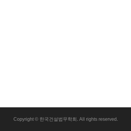
Copyright © 한국건설법무학회. All rights reserved.