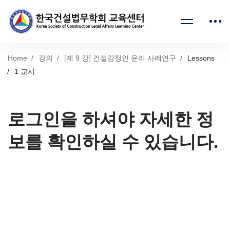
Home
강의
[제 9 강] 건설감정인 윤리 사례연구
Lessons
1 교시
로그인을 하셔야 자세한 정
보를 확인하실 수 있습니다.