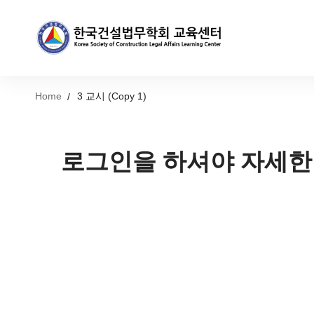
Home
3 교시 (Copy 1)
로그인을 하셔야 자세한