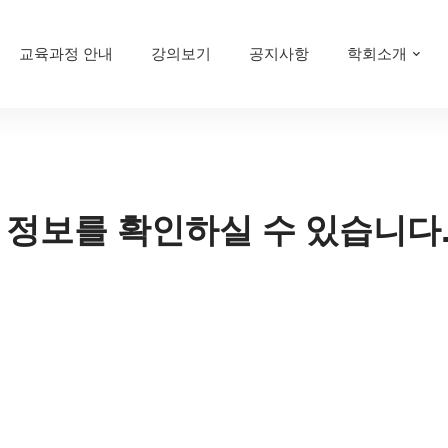
교육과정 안내
강의보기
공지사항
학회소개
 정보를 확인하실 수 있습니다