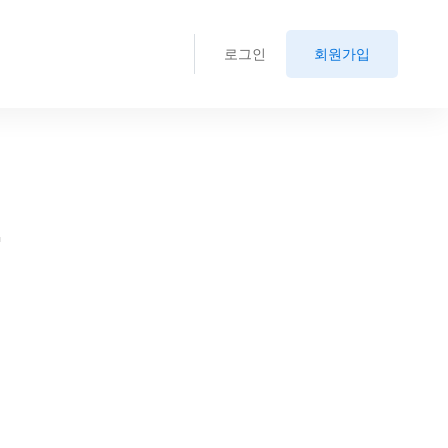
로그인
회원가입
.