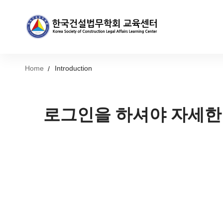
Home
Introduction
로그인을 하셔야 자세한