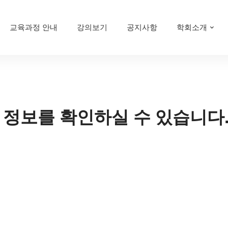
교육과정 안내
강의보기
공지사항
학회소개
 정보를 확인하실 수 있습니다