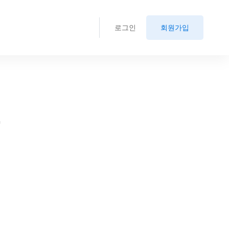
로그인
회원가입
.