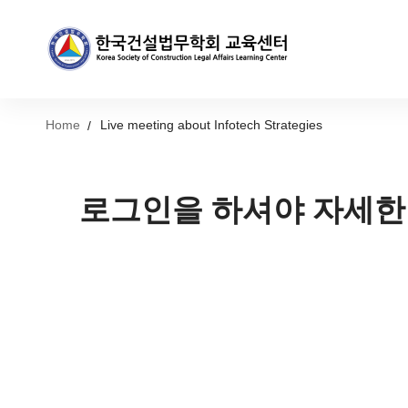
Home
Live meeting about Infotech Strategies
로그인을 하셔야 자세한