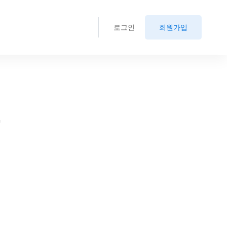
로그인
회원가입
.