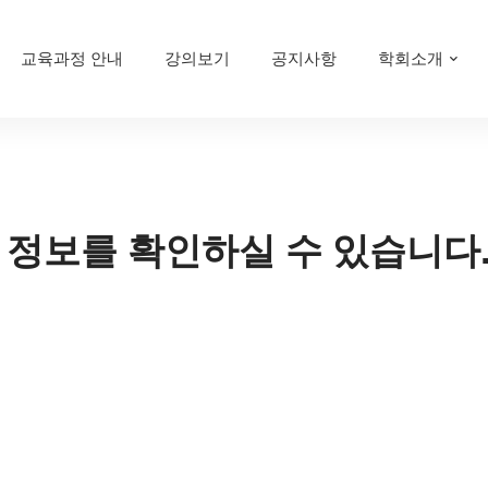
교육과정 안내
강의보기
공지사항
학회소개
 정보를 확인하실 수 있습니다