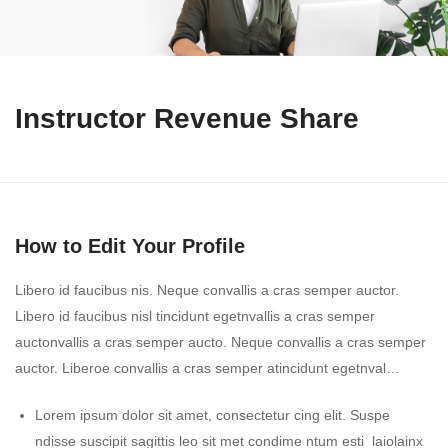
Instructor Revenue Share
How to Edit Your Profile
Libero id faucibus nis. Neque convallis a cras semper auctor.
Libero id faucibus nisl tincidunt egetnvallis a cras semper
auctonvallis a cras semper aucto. Neque convallis a cras semper
auctor. Liberoe convallis a cras semper atincidunt egetnval…
Lorem ipsum dolor sit amet, consectetur cing elit. Suspe
ndisse suscipit sagittis leo sit met condime ntum esti laiolainx