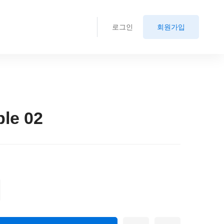
로그인
회원가입
le 02