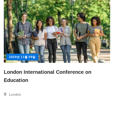
2020년 11월 09일
London International Conference on
Education
London