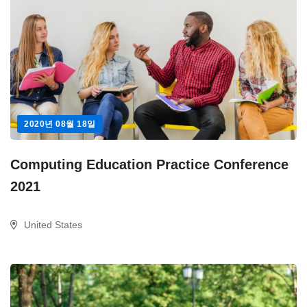
2020년 08월 18일
Computing Education Practice Conference
2021
United States