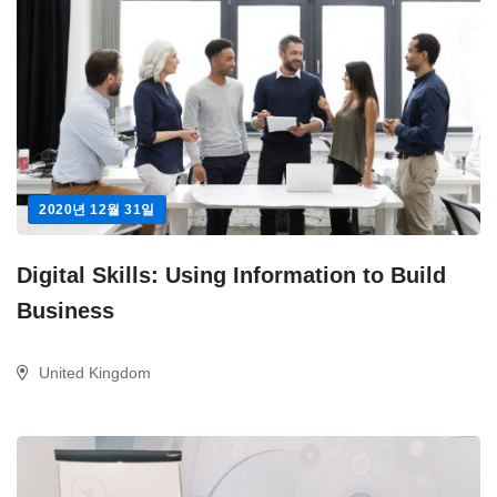
2020년 12월 31일
Digital Skills: Using Information to Build
Business
United Kingdom