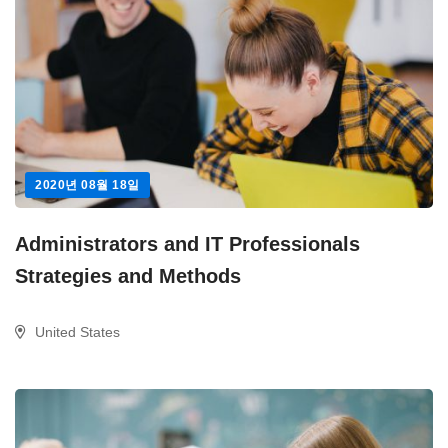
2020년 08월 18일
Administrators and IT Professionals
Strategies and Methods
United States