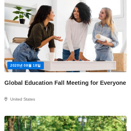
2020년 08월 18일
Global Education Fall Meeting for Everyone
United States