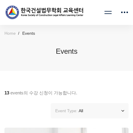
Home
Events
Events
13
events의 수강 신청이 가능합니다.
Event Type:
All