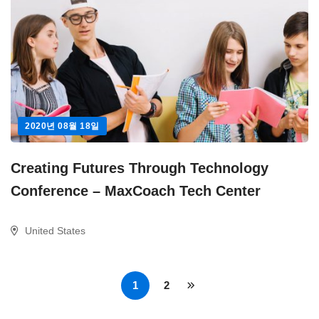
2020년 08월 18일
Creating Futures Through Technology
Conference – MaxCoach Tech Center
United States
1
2