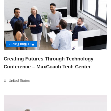
2020년 08월 18일
Creating Futures Through Technology
Conference – MaxCoach Tech Center
United States