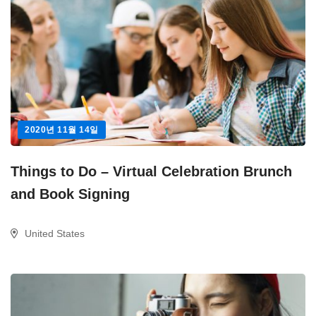
2020년 11월 14일
Things to Do – Virtual Celebration Brunch
and Book Signing
United States