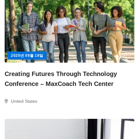
2020년 08월 18일
Creating Futures Through Technology
Conference – MaxCoach Tech Center
United States