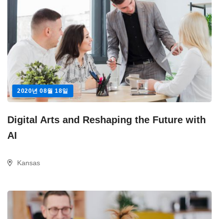
2020년 08월 18일
Digital Arts and Reshaping the Future with
AI
Kansas