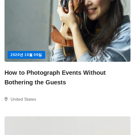
2020년 10월 09일
How to Photograph Events Without
Bothering the Guests
United States