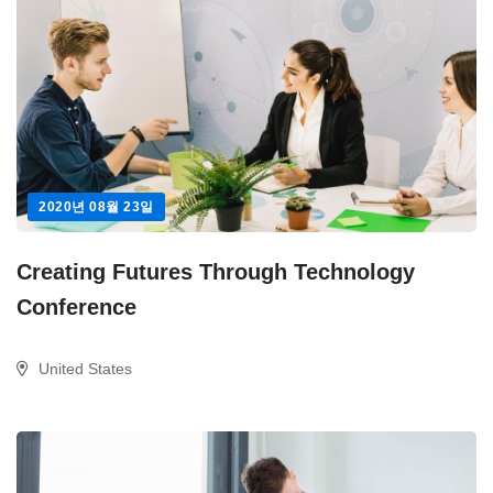
2020년 08월 23일
Creating Futures Through Technology
Conference
United States