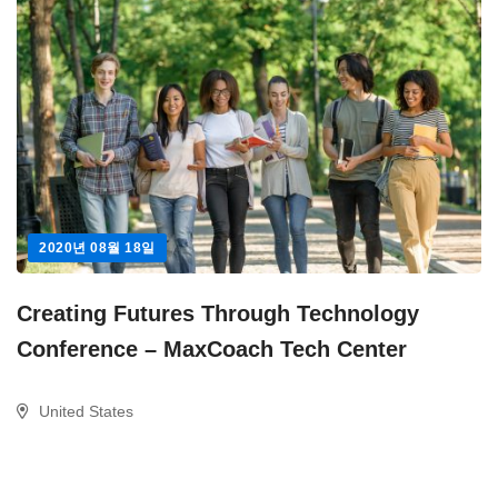
2020년 08월 18일
Creating Futures Through Technology
Conference – MaxCoach Tech Center
United States