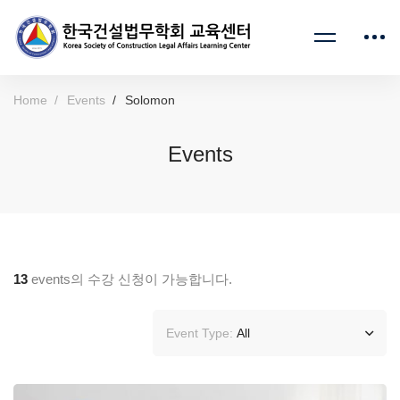
Home
Events
Solomon
Events
13
events의 수강 신청이 가능합니다.
Event Type:
All