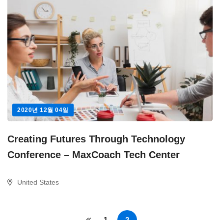
2020년 12월 04일
Creating Futures Through Technology
Conference – MaxCoach Tech Center
United States
1
2